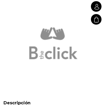
Descripción