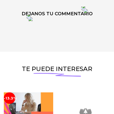
DEJANOS TU COMMENTARIO
TE PUEDE INTERESAR
-13.3%