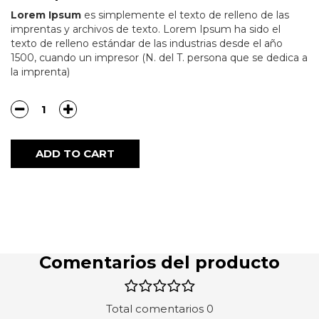
Lorem Ipsum
es simplemente el texto de relleno de las
imprentas y archivos de texto. Lorem Ipsum ha sido el
texto de relleno estándar de las industrias desde el año
1500, cuando un impresor (N. del T. persona que se dedica a
la imprenta)
Quantity
ADD TO CART
Comentarios del producto
Total comentarios 0